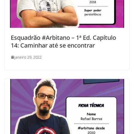
Esquadrão #Arbitano – 1ª Ed. Capítulo
14: Caminhar até se encontrar
janeiro 29, 2022