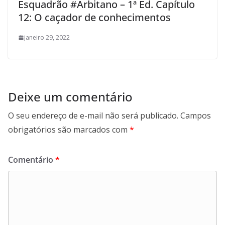
Esquadrão #Arbitano – 1ª Ed. Capítulo
12: O caçador de conhecimentos
janeiro 29, 2022
Deixe um comentário
O seu endereço de e-mail não será publicado.
Campos
obrigatórios são marcados com
*
Comentário
*