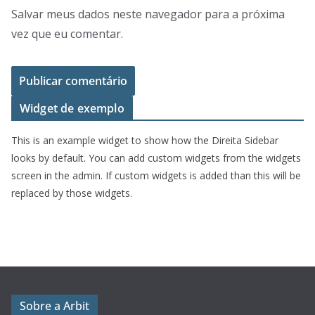
Salvar meus dados neste navegador para a próxima
vez que eu comentar.
Widget de exemplo
This is an example widget to show how the Direita Sidebar
looks by default. You can add custom widgets from the widgets
screen in the admin. If custom widgets is added than this will be
replaced by those widgets.
Sobre a Arbit