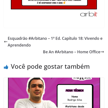
Esquadrão #Arbitano – 1ª Ed. Capítulo 18: Vivendo e
Aprendendo
Be An #Arbitano – Home Office
Você pode gostar também