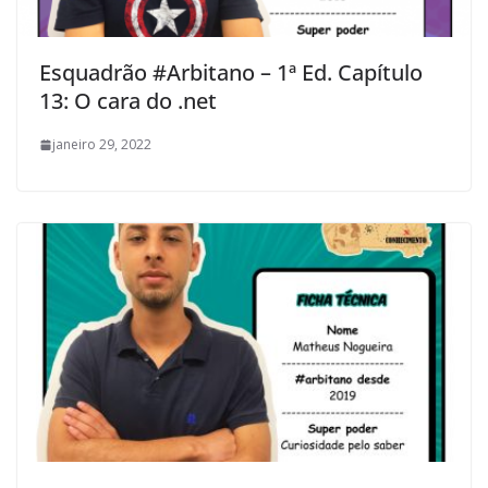
Esquadrão #Arbitano – 1ª Ed. Capítulo
13: O cara do .net
janeiro 29, 2022