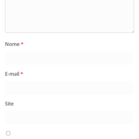
Nome
*
E-mail
*
Site