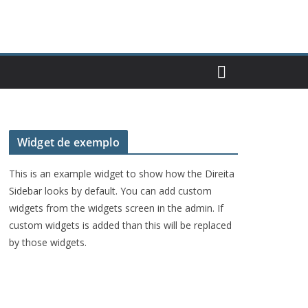
Widget de exemplo
This is an example widget to show how the Direita
Sidebar looks by default. You can add custom
widgets from the widgets screen in the admin. If
custom widgets is added than this will be replaced
by those widgets.