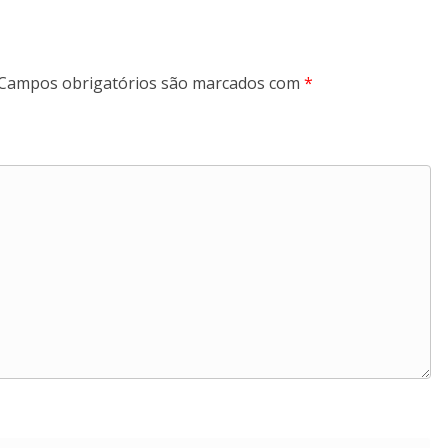
Campos obrigatórios são marcados com
*