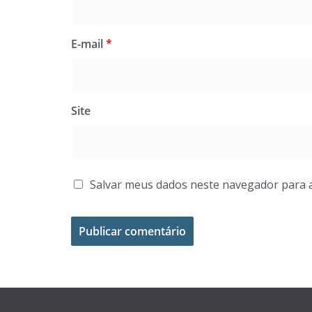
E-mail
*
Site
Salvar meus dados neste navegador para 