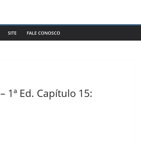
SITE
FALE CONOSCO
 1ª Ed. Capítulo 15: