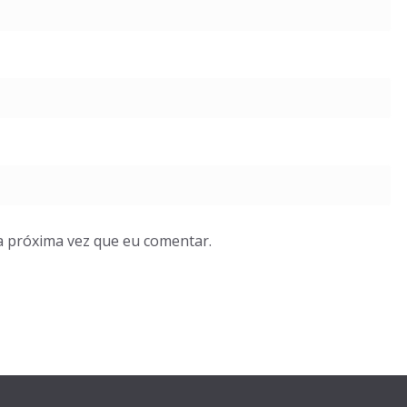
a próxima vez que eu comentar.