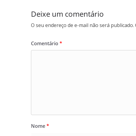
Deixe um comentário
O seu endereço de e-mail não será publicado.
Comentário
*
Nome
*