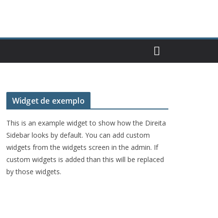
Widget de exemplo
This is an example widget to show how the Direita
Sidebar looks by default. You can add custom
widgets from the widgets screen in the admin. If
custom widgets is added than this will be replaced
by those widgets.