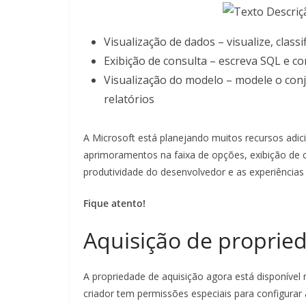
Visualização de dados – visualize, class
Exibição de consulta – escreva SQL e co
Visualização do modelo – modele o conj
relatórios
A Microsoft está planejando muitos recursos adicio
aprimoramentos na faixa de opções, exibição de 
produtividade do desenvolvedor e as experiência
Fique atento!
Aquisição de proprie
A propriedade de aquisição agora está disponível 
criador tem permissões especiais para configurar 