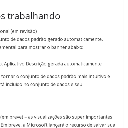
s trabalhando
onal (em revisão)
junto de dados padrão gerado automaticamente,
emental para mostrar o banner abaixo:
 tornar o conjunto de dados padrão mais intuitivo e
tá incluído no conjunto de dados e seu
 (em breve) – as visualizações são super importantes
 Em breve, a Microsoft lançará o recurso de salvar sua