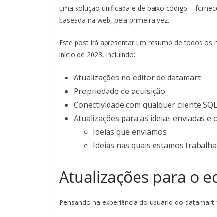
uma solução unificada e de baixo código – fornec
baseada na web, pela primeira vez.
Este post irá apresentar um resumo de todos os 
início de 2023, incluindo:
Atualizações no editor de datamart
Propriedade de aquisição
Conectividade com qualquer cliente SQ
Atualizações para as ideias enviadas e o
Ideias que enviamos
Ideias nas quais estamos trabalh
Atualizações para o e
Pensando na experiência do usuário do datamart f