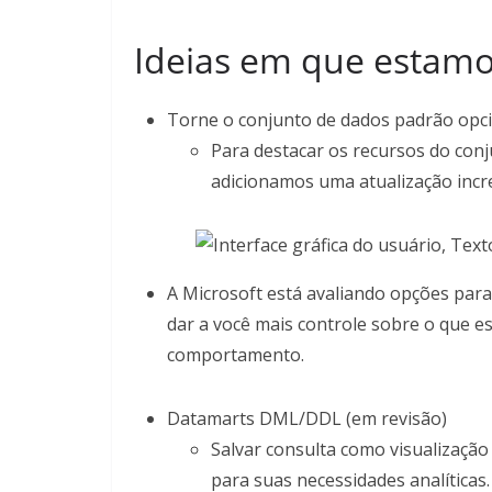
Ideias em que estamo
Torne o conjunto de dados padrão opci
Para destacar os recursos do con
adicionamos uma atualização incr
A Microsoft está avaliando opções para
dar a você mais controle sobre o que es
comportamento.
Datamarts DML/DDL (em revisão)
Salvar consulta como visualização
para suas necessidades analíticas.