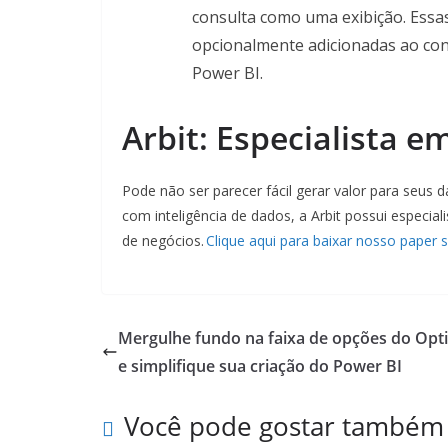
consulta como uma exibição. Essa
opcionalmente adicionadas ao con
Power BI.
Arbit: Especialista e
Pode não ser parecer fácil gerar valor para seus 
com inteligência de dados, a Arbit possui especi
de negócios.
Clique aqui para baixar nosso paper 
Mergulhe fundo na faixa de opções do Opt
e simplifique sua criação do Power BI
Você pode gostar também