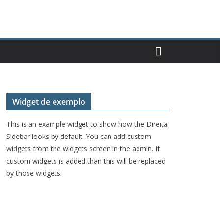
Widget de exemplo
This is an example widget to show how the Direita
Sidebar looks by default. You can add custom
widgets from the widgets screen in the admin. If
custom widgets is added than this will be replaced
by those widgets.