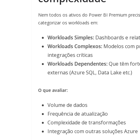
Nem todos os ativos do Power BI Premium precis
categorizar os workloads em:
Workloads Simples:
Dashboards e relat
Workloads Complexos:
Modelos com pr
integrações críticas
Workloads Dependentes:
Que têm forte
externas (Azure SQL, Data Lake etc.)
O que avaliar:
Volume de dados
Frequência de atualização
Complexidade de transformações
Integração com outras soluções Azure