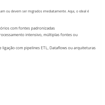
am ou devem ser migrados imediatamente. Aqui, o ideal é
órios com fontes padronizadas
ocessamento intensivo, múltiplas fontes ou
 ligação com pipelines ETL, Dataflows ou arquiteturas