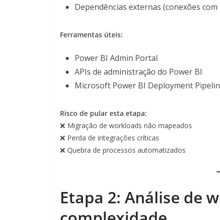
Dependências externas (conexões com f
Ferramentas úteis:
Power BI Admin Portal
APIs de administração do Power BI
Microsoft Power BI Deployment Pipeli
Risco de pular esta etapa:
❌ Migração de workloads não mapeados
❌ Perda de integrações críticas
❌ Quebra de processos automatizados
Etapa 2: Análise de w
complexidade