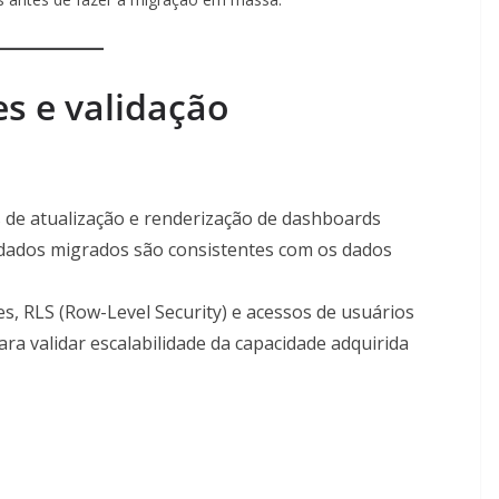
es e validação
 de atualização e renderização de dashboards
dados migrados são consistentes com os dados
s, RLS (Row-Level Security) e acessos de usuários
ra validar escalabilidade da capacidade adquirida