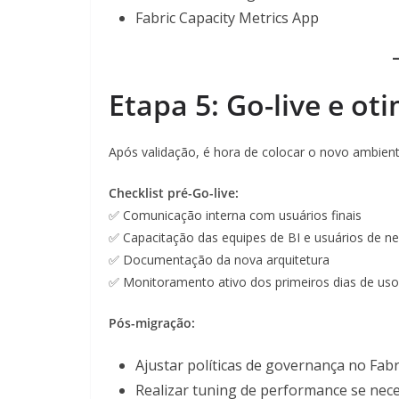
Fabric Capacity Metrics App
Etapa 5: Go-live e ot
Após validação, é hora de colocar o novo ambien
Checklist pré-Go-live:
✅ Comunicação interna com usuários finais
✅ Capacitação das equipes de BI e usuários de n
✅ Documentação da nova arquitetura
✅ Monitoramento ativo dos primeiros dias de uso
Pós-migração:
Ajustar políticas de governança no Fabr
Realizar tuning de performance se nec