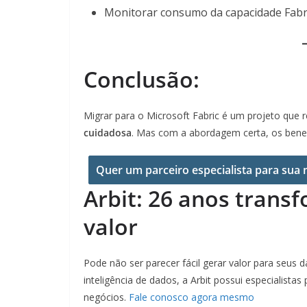
Monitorar consumo da capacidade Fabr
Conclusão:
Migrar para o Microsoft Fabric é um projeto que 
cuidadosa
. Mas com a abordagem certa, os benef
Quer um parceiro especialista para sua 
Arbit: 26 anos tran
valor
Pode não ser parecer fácil gerar valor para seus
inteligência de dados, a Arbit possui especialist
negócios.
Fale conosco agora mesmo