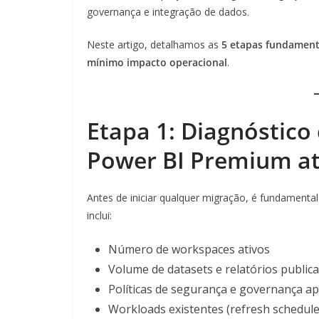
governança e integração de dados.
Neste artigo, detalhamos as
5 etapas fundamenta
mínimo impacto operacional
.
Etapa 1: Diagnóstic
Power BI Premium at
Antes de iniciar qualquer migração, é fundamental
inclui:
Número de workspaces ativos
Volume de datasets e relatórios public
Políticas de segurança e governança ap
Workloads existentes (refresh schedule