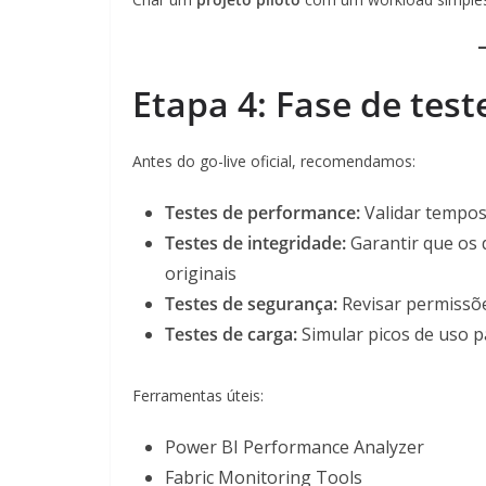
Etapa 4: Fase de test
Antes do go-live oficial, recomendamos:
Testes de performance:
Validar tempos
Testes de integridade:
Garantir que os 
originais
Testes de segurança:
Revisar permissõe
Testes de carga:
Simular picos de uso pa
Ferramentas úteis:
Power BI Performance Analyzer
Fabric Monitoring Tools