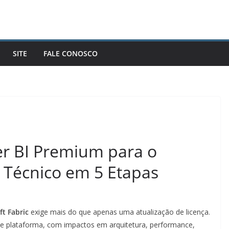
SITE
FALE CONOSCO
r BI Premium para o
a Técnico em 5 Etapas
ft Fabric
exige mais do que apenas uma atualização de licença.
de plataforma, com impactos em arquitetura, performance,