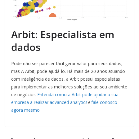
Arbit: Especialista em
dados
Pode não ser parecer fácil gerar valor para seus dados,
mas A Arbit, pode ajudá-lo. Há mais de 20 anos atuando
com inteligência de dados, a Arbit possui especialistas
para implementar as melhores soluções ao seu ambiente
de negócios.
Entenda como a Arbit pode ajudar a sua
empresa a realizar advanced analytics
e
fale conosco
agora mesmo