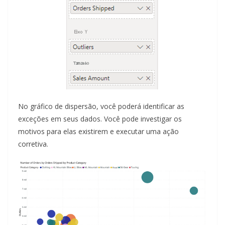
No gráfico de dispersão, você poderá identificar as
exceções em seus dados. Você pode investigar os
motivos para elas existirem e executar uma ação
corretiva.