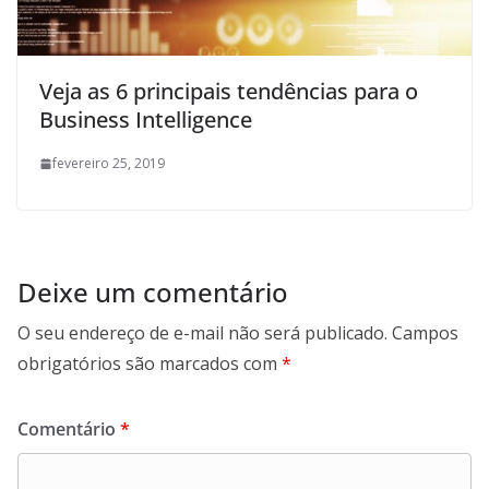
Veja as 6 principais tendências para o
Business Intelligence
fevereiro 25, 2019
Deixe um comentário
O seu endereço de e-mail não será publicado.
Campos
obrigatórios são marcados com
*
Comentário
*