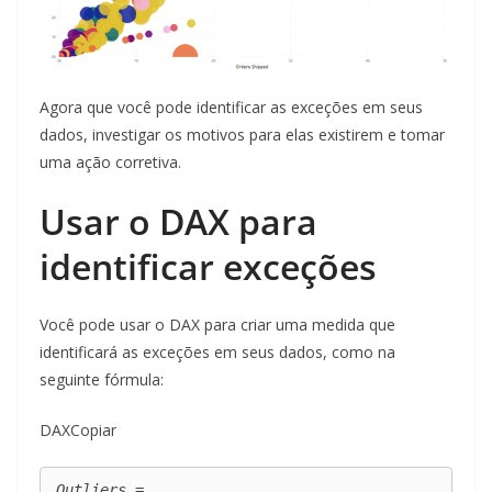
Agora que você pode identificar as exceções em seus
dados, investigar os motivos para elas existirem e tomar
uma ação corretiva.
Usar o DAX para
identificar exceções
Você pode usar o DAX para criar uma medida que
identificará as exceções em seus dados, como na
seguinte fórmula:
DAXCopiar
Outliers =