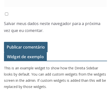
Salvar meus dados neste navegador para a próxima
vez que eu comentar.
Widget de exemplo
This is an example widget to show how the Direita Sidebar
looks by default. You can add custom widgets from the widgets
screen in the admin. If custom widgets is added than this will be
replaced by those widgets.