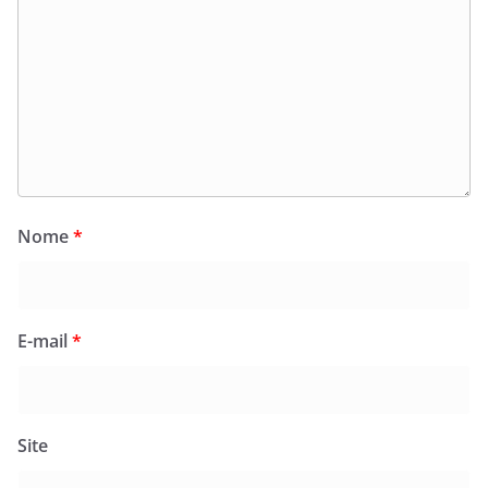
Nome
*
E-mail
*
Site