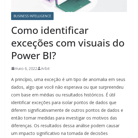
BUSINESS INTELLIGENCE
Como identificar
exceções com visuais do
Power BI?
maio 6, 2022
Arbit
A princípio, uma exceção é um tipo de anomalia em seus
dados, algo que você não esperava ou que surpreendeu
com base em médias ou resultados históricos. É útil
identificar exceções para isolar pontos de dados que
diferem significativamente de outros pontos de dados e
então tomar medidas para investigar os motivos das
diferenças. Os resultados dessa análise podem causar
um impacto significativo na tomada de decisões