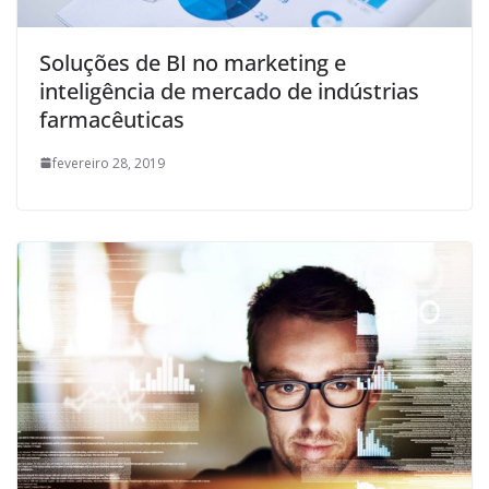
Soluções de BI no marketing e
inteligência de mercado de indústrias
farmacêuticas
fevereiro 28, 2019