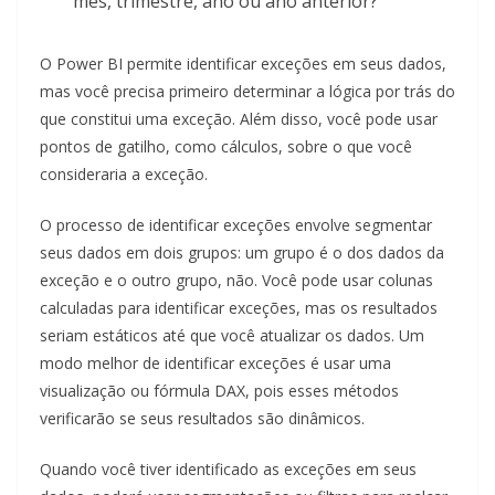
mês, trimestre, ano ou ano anterior?
O Power BI permite identificar exceções em seus dados,
mas você precisa primeiro determinar a lógica por trás do
que constitui uma exceção. Além disso, você pode usar
pontos de gatilho, como cálculos, sobre o que você
consideraria a exceção.
O processo de identificar exceções envolve segmentar
seus dados em dois grupos: um grupo é o dos dados da
exceção e o outro grupo, não. Você pode usar colunas
calculadas para identificar exceções, mas os resultados
seriam estáticos até que você atualizar os dados. Um
modo melhor de identificar exceções é usar uma
visualização ou fórmula DAX, pois esses métodos
verificarão se seus resultados são dinâmicos.
Quando você tiver identificado as exceções em seus