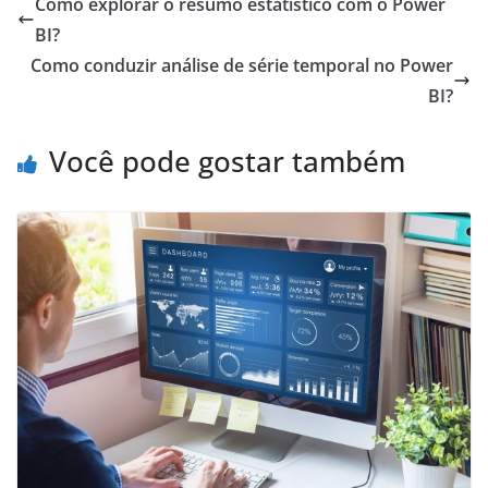
Como explorar o resumo estatístico com o Power
BI?
Como conduzir análise de série temporal no Power
BI?
Você pode gostar também