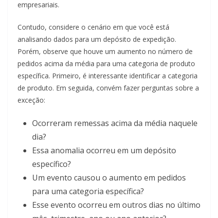
empresariais.
Contudo, considere o cenário em que você está
analisando dados para um depósito de expedição.
Porém, observe que houve um aumento no número de
pedidos acima da média para uma categoria de produto
específica. Primeiro, é interessante identificar a categoria
de produto. Em seguida, convém fazer perguntas sobre a
exceção:
Ocorreram remessas acima da média naquele
dia?
Essa anomalia ocorreu em um depósito
específico?
Um evento causou o aumento em pedidos
para uma categoria específica?
Esse evento ocorreu em outros dias no último