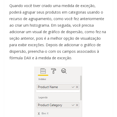
Quando você tiver criado uma medida de exceção,
poderá agrupar seus produtos em categorias usando o
recurso de agrupamento, como você fez anteriormente
ao criar um histograma. Em seguida, você precisa
adicionar um visual de gráfico de dispersão, como fez na
seção anterior, pois é a melhor opção de visualização
para exibir exceções. Depois de adicionar o gráfico de
dispersão, preencha-o com os campos associados à
fórmula DAX e à medida de exceção.