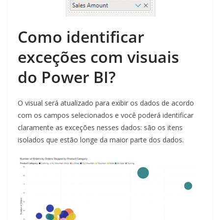
Como identificar
exceções com visuais
do Power BI?
O visual será atualizado para exibir os dados de acordo
com os campos selecionados e você poderá identificar
claramente as exceções nesses dados: são os itens
isolados que estão longe da maior parte dos dados.