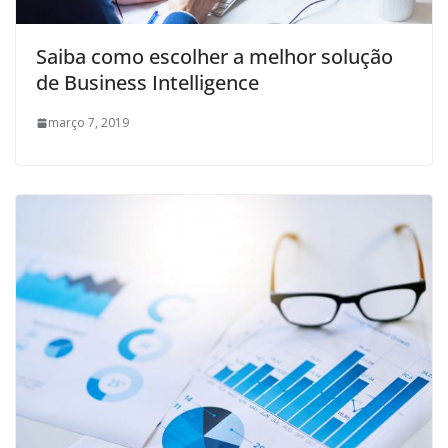
Saiba como escolher a melhor solução
de Business Intelligence
março 7, 2019