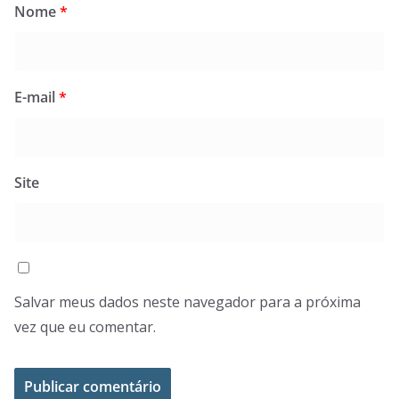
Nome
*
E-mail
*
Site
Salvar meus dados neste navegador para a próxima
vez que eu comentar.