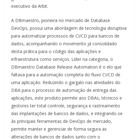
executivo da Arbit.
A DBmaestro, pioneira no mercado de Database
DevOps, possui uma abordagem de tecnologia disruptiva
para automatizar processos de CI/CD para bancos de
dados, acompanhando o movimento já consolidado
desta prática para o código das aplicações e
infraestrutura como serviços. Líder na categoria, o
DBmaestro Database Release Automation é o elo que
faltava para a automação completa do fluxo CI/CD de
uma aplicação. Reduzindo o gargalo nas atividades do
DBA para o processo de automação de entrega das
aplicações, este produto permite aos DBAs, técnicos e
gestores ter total controle, segurança e rastreamento
das implantações de bancos de dados, e integrando-se
às principais ferramentas de DevOps de mercado,
permite manter e gerenciar de forma segura as
alterações de bancos de dados junto com o