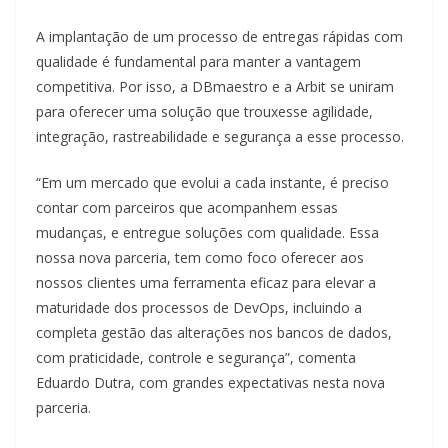
A implantação de um processo de entregas rápidas com
qualidade é fundamental para manter a vantagem
competitiva. Por isso, a DBmaestro e a Arbit se uniram
para oferecer uma solução que trouxesse agilidade,
integração, rastreabilidade e segurança a esse processo.
“Em um mercado que evolui a cada instante, é preciso
contar com parceiros que acompanhem essas
mudanças, e entregue soluções com qualidade. Essa
nossa nova parceria, tem como foco oferecer aos
nossos clientes uma ferramenta eficaz para elevar a
maturidade dos processos de DevOps, incluindo a
completa gestão das alterações nos bancos de dados,
com praticidade, controle e segurança”, comenta
Eduardo Dutra, com grandes expectativas nesta nova
parceria.