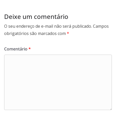
Deixe um comentário
O seu endereço de e-mail não será publicado.
Campos
obrigatórios são marcados com
*
Comentário
*