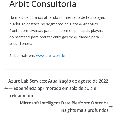
Arbit Consultoria
Há mais de 20 anos atuando no mercado de tecnologia,
a Arbit se destaca no segmento de Data & Analytics.
Conta com diversas parcerias com os principais players
do mercado para realizar entregas de qualidade para
seus clientes.
Saiba mais em:
www.arbit.com.br
Azure Lab Services: Atualização de agosto de 2022
— Experiência aprimorada em sala de aula e
treinamento
Microsoft Intelligent Data Platform: Obtenha
insights mais profundos