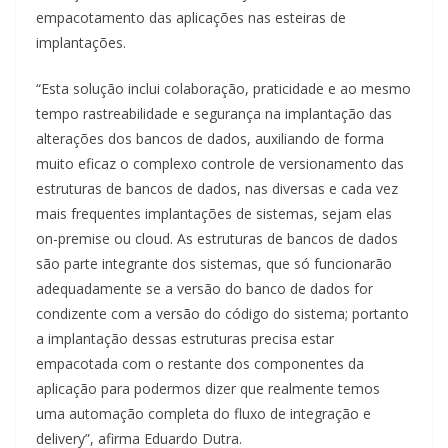
empacotamento das aplicações nas esteiras de
implantações.
“Esta solução inclui colaboração, praticidade e ao mesmo
tempo rastreabilidade e segurança na implantação das
alterações dos bancos de dados, auxiliando de forma
muito eficaz o complexo controle de versionamento das
estruturas de bancos de dados, nas diversas e cada vez
mais frequentes implantações de sistemas, sejam elas
on-premise ou cloud. As estruturas de bancos de dados
são parte integrante dos sistemas, que só funcionarão
adequadamente se a versão do banco de dados for
condizente com a versão do código do sistema; portanto
a implantação dessas estruturas precisa estar
empacotada com o restante dos componentes da
aplicação para podermos dizer que realmente temos
uma automação completa do fluxo de integração e
delivery”, afirma Eduardo Dutra.