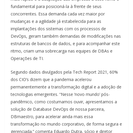
fundamental para posicioná-la à frente de seus
concorrentes. Essa demanda cada vez maior por
mudanças e a agilidade já estabelecida para as
implantações dos sistemas com os processos de
DevOps, geram também demandas de modificações nas
estruturas de bancos de dados, e para acompanhar este
ritmo, criam uma sobrecarga nas equipes de DBAs e
Operações de TI.
Segundo dados divulgados pela Tech Report 2021, 60%
dos CIO’s dizem que a pandemia acelerou
permanentemente a transformação digital e a adoção de
tecnologias emergentes. “Nesse ‘novo mundo’ pós-
pandêmico, como costumamos ouvir, apresentamos a
solução de Database DevOps de nossa parceira,
DBmaestro, para acelerar ainda mais essa
transformação no mundo corporativo, de forma segura e
gerenciada.” comenta Eduardo Dutra, sócio e diretor