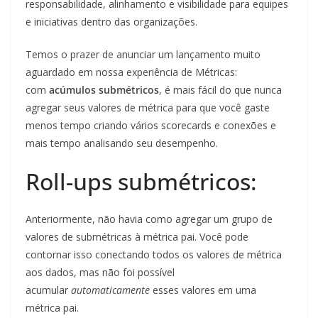
responsabilidade, alinhamento e visibilidade para equipes
e iniciativas dentro das organizações.
Temos o prazer de anunciar um lançamento muito
aguardado em nossa experiência de Métricas:
com
acúmulos submétricos
, é mais fácil do que nunca
agregar seus valores de métrica para que você gaste
menos tempo criando vários scorecards e conexões e
mais tempo analisando seu desempenho.
Roll-ups submétricos:
Anteriormente, não havia como agregar um grupo de
valores de submétricas à métrica pai. Você pode
contornar isso conectando todos os valores de métrica
aos dados, mas não foi possível
acumular
automaticamente
esses valores em uma
métrica pai.