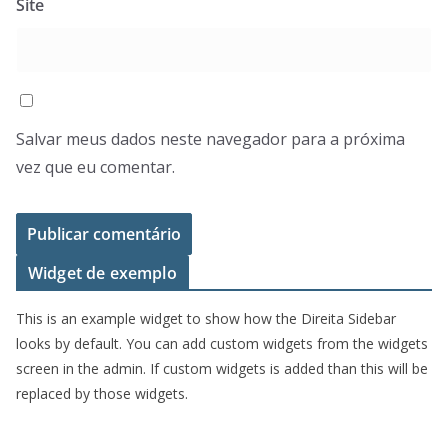
Site
Salvar meus dados neste navegador para a próxima
vez que eu comentar.
Widget de exemplo
This is an example widget to show how the Direita Sidebar
looks by default. You can add custom widgets from the widgets
screen in the admin. If custom widgets is added than this will be
replaced by those widgets.