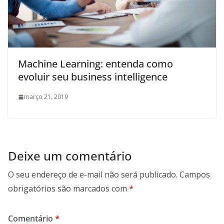
Machine Learning: entenda como
evoluir seu business intelligence
março 21, 2019
Deixe um comentário
O seu endereço de e-mail não será publicado.
Campos
obrigatórios são marcados com
*
Comentário
*