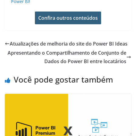
Power BI!
Confira outros conteúdos
Atualizações de melhoria do site do Power BI Ideas
Apresentando o Compartilhamento de Conjunto de
Dados do Power BI entre locatários
Você pode gostar também