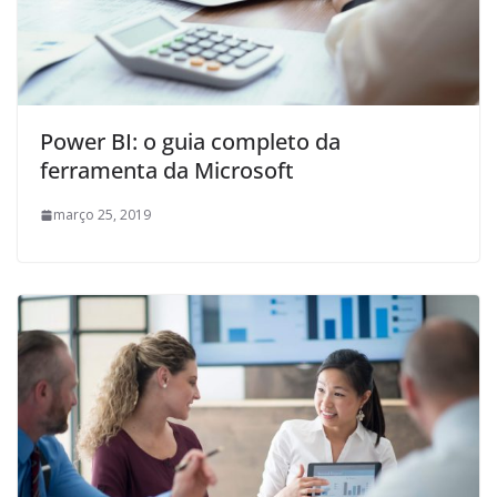
Power BI: o guia completo da
ferramenta da Microsoft
março 25, 2019