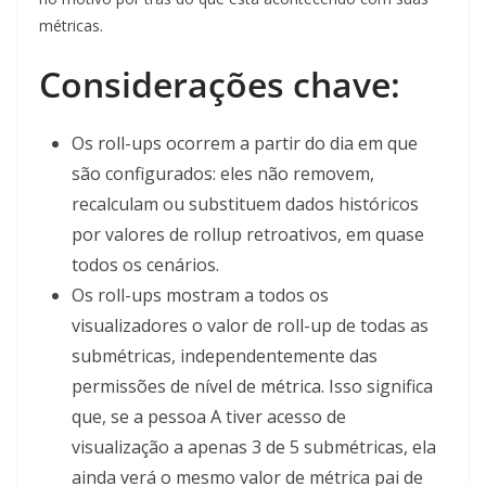
métricas.
Considerações chave:
Os roll-ups ocorrem a partir do dia em que
são configurados: eles não removem,
recalculam ou substituem dados históricos
por valores de rollup retroativos, em quase
todos os cenários.
Os roll-ups mostram a todos os
visualizadores o valor de roll-up de todas as
submétricas, independentemente das
permissões de nível de métrica. Isso significa
que, se a pessoa A tiver acesso de
visualização a apenas 3 de 5 submétricas, ela
ainda verá o mesmo valor de métrica pai de