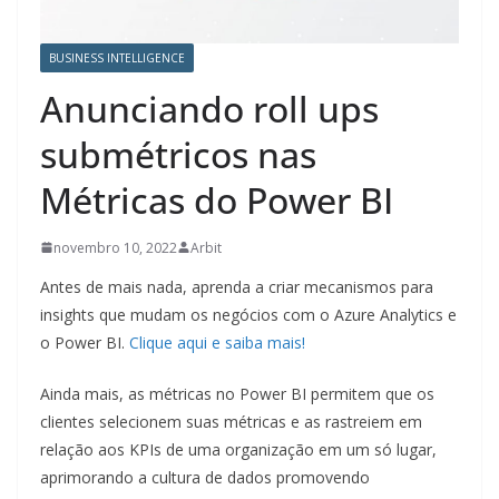
BUSINESS INTELLIGENCE
Anunciando roll ups
submétricos nas
Métricas do Power BI
novembro 10, 2022
Arbit
Antes de mais nada, aprenda a criar mecanismos para
insights que mudam os negócios com o Azure Analytics e
o Power BI.
Clique aqui e saiba mais!
Ainda mais, as métricas no Power BI permitem que os
clientes selecionem suas métricas e as rastreiem em
relação aos KPIs de uma organização em um só lugar,
aprimorando a cultura de dados promovendo