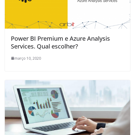
Power BI Premium e Azure Analysis
Services. Qual escolher?
março 10, 2020