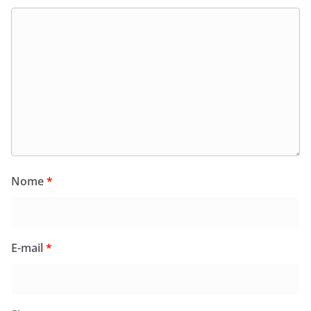
Nome
*
E-mail
*