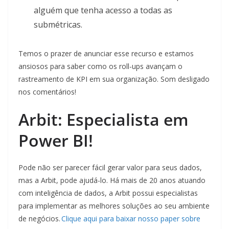
alguém que tenha acesso a todas as
submétricas.
Temos o prazer de anunciar esse recurso e estamos
ansiosos para saber como os roll-ups avançam o
rastreamento de KPI em sua organização. Som desligado
nos comentários!
Arbit: Especialista em
Power BI!
Pode não ser parecer fácil gerar valor para seus dados,
mas a Arbit, pode ajudá-lo. Há mais de 20 anos atuando
com inteligência de dados, a Arbit possui especialistas
para implementar as melhores soluções ao seu ambiente
de negócios.
Clique aqui para baixar nosso paper sobre