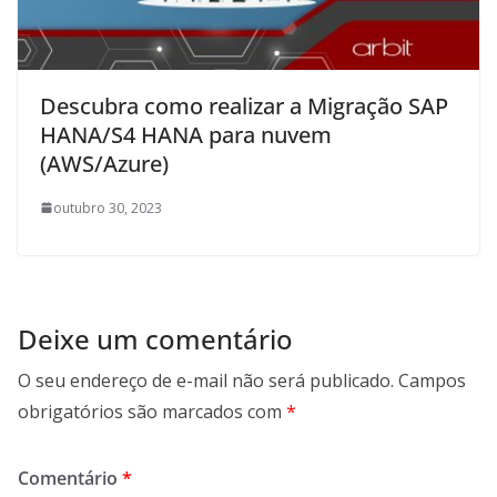
Descubra como realizar a Migração SAP
HANA/S4 HANA para nuvem
(AWS/Azure)
outubro 30, 2023
Deixe um comentário
O seu endereço de e-mail não será publicado.
Campos
obrigatórios são marcados com
*
Comentário
*