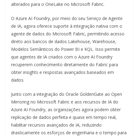
alterados para o OneLake no Microsoft Fabric.
O Azure AI Foundry, por meio do seu Serviço de Agente
de IA, agora oferece suporte à integração nativa com o
agente de dados do Microsoft Fabric, permitindo acesso
direto aos bancos de dados Lakehouse, Warehouse,
Modelos Semânticos do Power BI e KQL. Isso permite
que agentes de IA criados com o Azure AI Foundry
recuperem conhecimento diretamente do Fabric para
obter insights e respostas avançados baseados em
dados.
Junto com a integração do Oracle GoldenGate ao Open
Mirroring no Microsoft Fabric e aos recursos de IA do
Azure AI Foundry, as organizações agora podem obter
replicação de dados perfeita e quase em tempo real,
habilitar recursos avançados de IA, reduzindo
drasticamente os esforços de engenharia e o tempo para