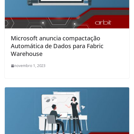
Microsoft anuncia compactação
Automática de Dados para Fabric
Warehouse
novembro 1, 2023