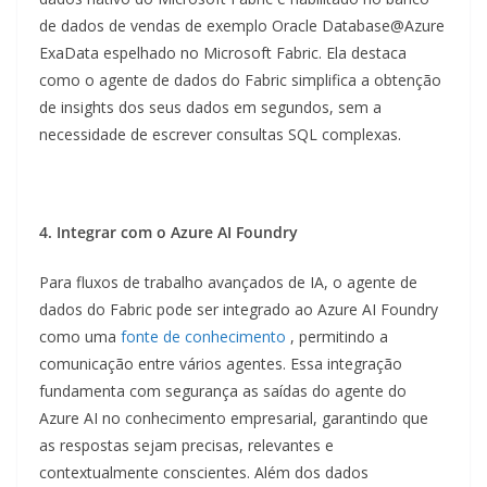
de dados de vendas de exemplo Oracle Database@Azure
ExaData espelhado no Microsoft Fabric. Ela destaca
como o agente de dados do Fabric simplifica a obtenção
de insights dos seus dados em segundos, sem a
necessidade de escrever consultas SQL complexas.
4. Integrar com o Azure AI Foundry
Para fluxos de trabalho avançados de IA, o agente de
dados do Fabric pode ser integrado ao Azure AI Foundry
como uma
fonte de conhecimento
, permitindo a
comunicação entre vários agentes. Essa integração
fundamenta com segurança as saídas do agente do
Azure AI no conhecimento empresarial, garantindo que
as respostas sejam precisas, relevantes e
contextualmente conscientes. Além dos dados