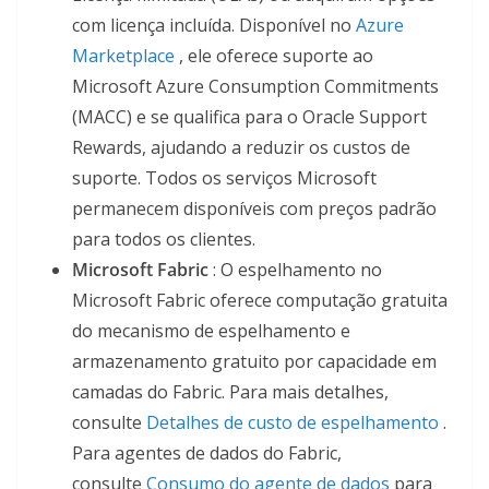
com licença incluída. Disponível no
Azure
Marketplace
, ele oferece suporte ao
Microsoft Azure Consumption Commitments
(MACC) e se qualifica para o Oracle Support
Rewards, ajudando a reduzir os custos de
suporte. Todos os serviços Microsoft
permanecem disponíveis com preços padrão
para todos os clientes.
Microsoft Fabric
: O espelhamento no
Microsoft Fabric oferece computação gratuita
do mecanismo de espelhamento e
armazenamento gratuito por capacidade em
camadas do Fabric. Para mais detalhes,
consulte
Detalhes de custo de espelhamento
.
Para agentes de dados do Fabric,
consulte
Consumo do agente de dados
para