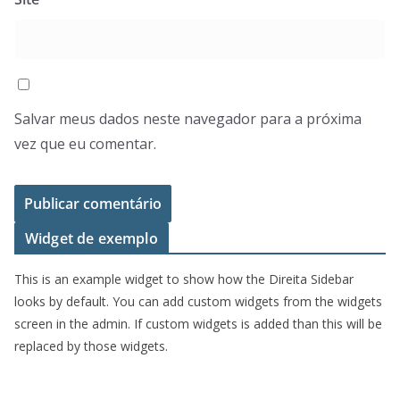
Salvar meus dados neste navegador para a próxima
vez que eu comentar.
Widget de exemplo
This is an example widget to show how the Direita Sidebar
looks by default. You can add custom widgets from the widgets
screen in the admin. If custom widgets is added than this will be
replaced by those widgets.