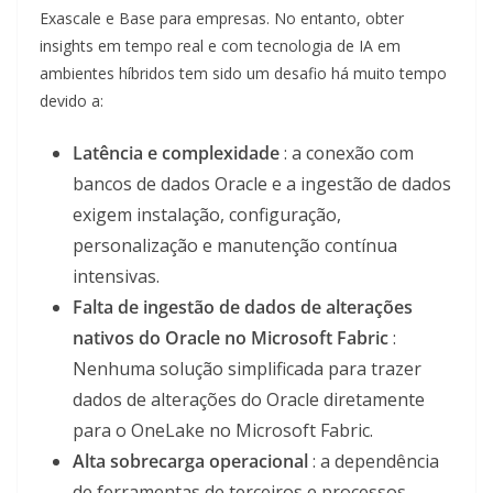
Exascale e Base para empresas. No entanto, obter
insights em tempo real e com tecnologia de IA em
ambientes híbridos tem sido um desafio há muito tempo
devido a:
Latência e complexidade
: a conexão com
bancos de dados Oracle e a ingestão de dados
exigem instalação, configuração,
personalização e manutenção contínua
intensivas.
Falta de ingestão de dados de alterações
nativos do Oracle no Microsoft Fabric
:
Nenhuma solução simplificada para trazer
dados de alterações do Oracle diretamente
para o OneLake no Microsoft Fabric.
Alta sobrecarga operacional
: a dependência
de ferramentas de terceiros e processos