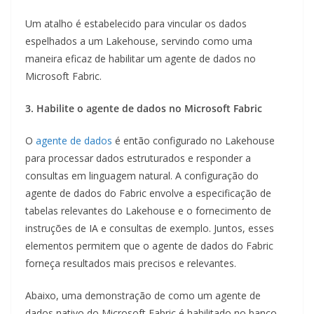
Um atalho é estabelecido para vincular os dados
espelhados a um Lakehouse, servindo como uma
maneira eficaz de habilitar um agente de dados no
Microsoft Fabric.
3. Habilite o agente de dados no Microsoft Fabric
O
agente de dados
é então configurado no Lakehouse
para processar dados estruturados e responder a
consultas em linguagem natural. A configuração do
agente de dados do Fabric envolve a especificação de
tabelas relevantes do Lakehouse e o fornecimento de
instruções de IA e consultas de exemplo. Juntos, esses
elementos permitem que o agente de dados do Fabric
forneça resultados mais precisos e relevantes.
Abaixo, uma demonstração de como um agente de
dados nativo do Microsoft Fabric é habilitado no banco