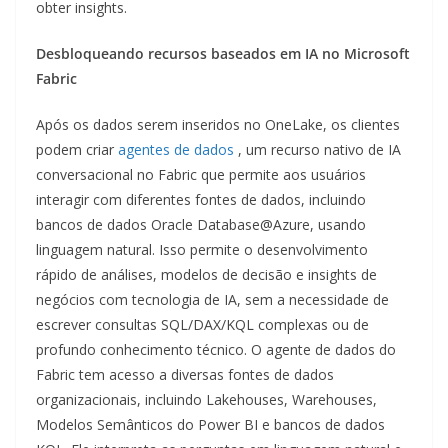
obter insights.
Desbloqueando recursos baseados em IA no Microsoft
Fabric
Após os dados serem inseridos no OneLake, os clientes
podem criar
agentes de dados
, um recurso nativo de IA
conversacional no Fabric que permite aos usuários
interagir com diferentes fontes de dados, incluindo
bancos de dados Oracle Database@Azure, usando
linguagem natural. Isso permite o desenvolvimento
rápido de análises, modelos de decisão e insights de
negócios com tecnologia de IA, sem a necessidade de
escrever consultas SQL/DAX/KQL complexas ou de
profundo conhecimento técnico. O agente de dados do
Fabric tem acesso a diversas fontes de dados
organizacionais, incluindo Lakehouses, Warehouses,
Modelos Semânticos do Power BI e bancos de dados