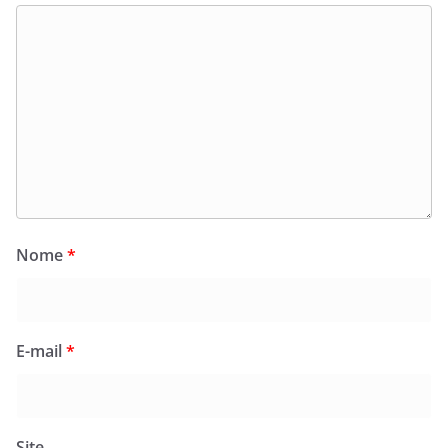
Nome
*
E-mail
*
Site