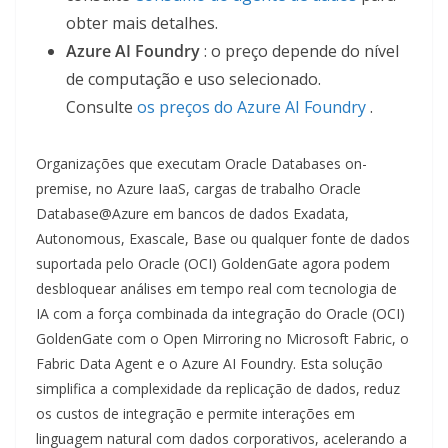
obter mais detalhes.
Azure AI Foundry
: o preço depende do nível
de computação e uso selecionado.
Consulte
os preços do Azure AI Foundry
.
Organizações que executam Oracle Databases on-
premise, no Azure IaaS, cargas de trabalho Oracle
Database@Azure em bancos de dados Exadata,
Autonomous, Exascale, Base ou qualquer fonte de dados
suportada pelo Oracle (OCI) GoldenGate agora podem
desbloquear análises em tempo real com tecnologia de
IA com a força combinada da integração do Oracle (OCI)
GoldenGate com o Open Mirroring no Microsoft Fabric, o
Fabric Data Agent e o Azure AI Foundry. Esta solução
simplifica a complexidade da replicação de dados, reduz
os custos de integração e permite interações em
linguagem natural com dados corporativos, acelerando a