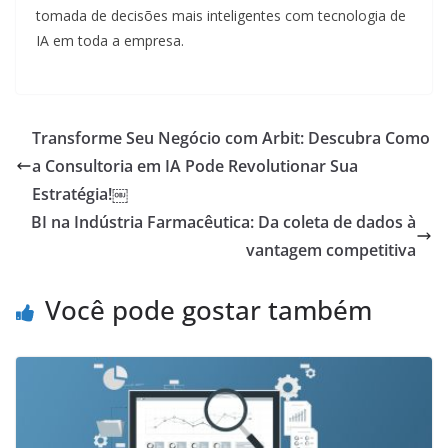
tomada de decisões mais inteligentes com tecnologia de
IA em toda a empresa.
Transforme Seu Negócio com Arbit: Descubra Como
a Consultoria em IA Pode Revolutionar Sua
Estratégia!￼
BI na Indústria Farmacêutica: Da coleta de dados à
vantagem competitiva
Você pode gostar também