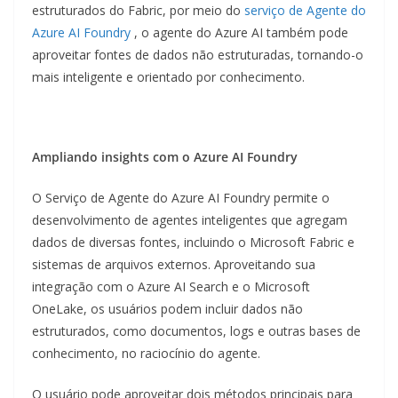
estruturados do Fabric, por meio do
serviço de Agente do
Azure AI Foundry
, o agente do Azure AI também pode
aproveitar fontes de dados não estruturadas, tornando-o
mais inteligente e orientado por conhecimento.
Ampliando insights com o Azure AI Foundry
O Serviço de Agente do Azure AI Foundry permite o
desenvolvimento de agentes inteligentes que agregam
dados de diversas fontes, incluindo o Microsoft Fabric e
sistemas de arquivos externos. Aproveitando sua
integração com o Azure AI Search e o Microsoft
OneLake, os usuários podem incluir dados não
estruturados, como documentos, logs e outras bases de
conhecimento, no raciocínio do agente.
O usuário pode aproveitar dois métodos principais para