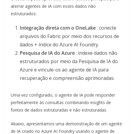
aterrar agentes de IA com esses dados não
estruturados:
Integração direta com o OneLake
: conecte
arquivos do Fabric por meio dos recursos de
dados + índice do Azure AI Foundry.
Pesquisa de IA do Azure
: indexe dados não
estruturados por meio da Pesquisa de IA do
Azure e vincule-os ao agente de IA para
recuperação e compreensão aprimoradas.
Uma vez configurado, o agente de IA pode responder
perfeitamente às consultas combinando insights de
fontes de dados estruturadas e não estruturadas.
Abaixo, apresentamos uma demonstração de um agente
de IA criado no Azure AI Foundry usando o agente de