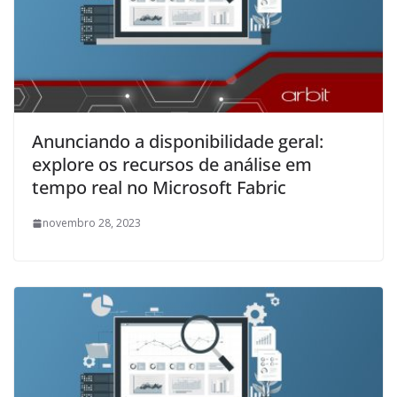
Anunciando a disponibilidade geral:
explore os recursos de análise em
tempo real no Microsoft Fabric
novembro 28, 2023