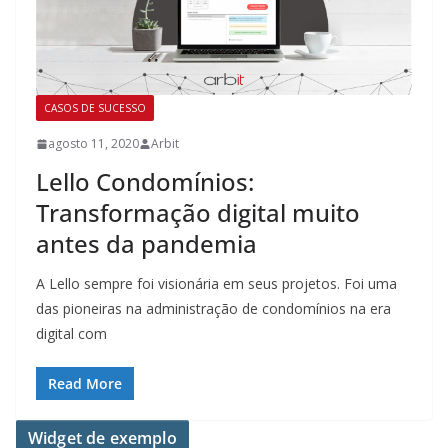
CASOS DE SUCESSO
agosto 11, 2020
Arbit
Lello Condomínios:
Transformação digital muito
antes da pandemia
A Lello sempre foi visionária em seus projetos. Foi uma
das pioneiras na administração de condomínios na era
digital com
Read More
Widget de exemplo