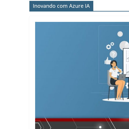
Inovando com Azure IA