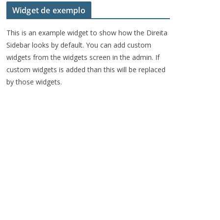
Widget de exemplo
This is an example widget to show how the Direita
Sidebar looks by default. You can add custom
widgets from the widgets screen in the admin. If
custom widgets is added than this will be replaced
by those widgets.