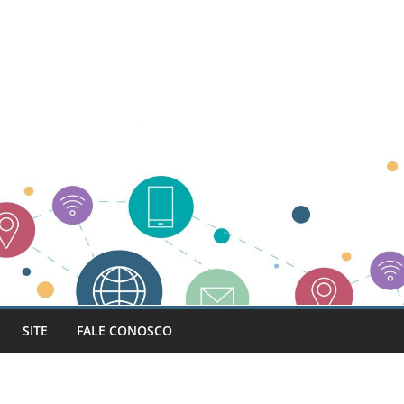
SITE
FALE CONOSCO