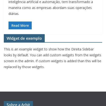
inteligência artificial e automação, tem transformado a
maneira como as empresas abordam suas operações
diárias.
Read More
Widget de exemplo
This is an example widget to show how the Direita Sidebar
looks by default. You can add custom widgets from the widgets
screen in the admin. If custom widgets is added than this will be
replaced by those widgets.
Sobre a Arbit