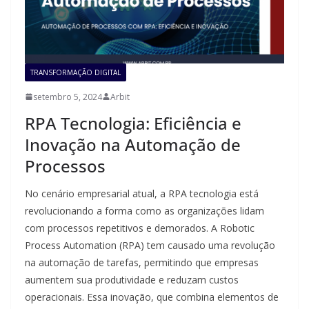
TRANSFORMAÇÃO DIGITAL
setembro 5, 2024
Arbit
RPA Tecnologia: Eficiência e
Inovação na Automação de
Processos
No cenário empresarial atual, a RPA tecnologia está
revolucionando a forma como as organizações lidam
com processos repetitivos e demorados. A Robotic
Process Automation (RPA) tem causado uma revolução
na automação de tarefas, permitindo que empresas
aumentem sua produtividade e reduzam custos
operacionais. Essa inovação, que combina elementos de