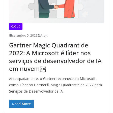
CLOUD
setembro 5, 2022
Arbit
Gartner Magic Quadrant de
2022: A Microsoft é líder nos
serviços de desenvolvedor de IA
em nuvem￼
Antecipadamente, o Gartner reconheceu a Microsoft
como Líder no Gartner® Magic Quadrant™ de 2022 para
Serviços de Desenvolvedor de IA
Read More