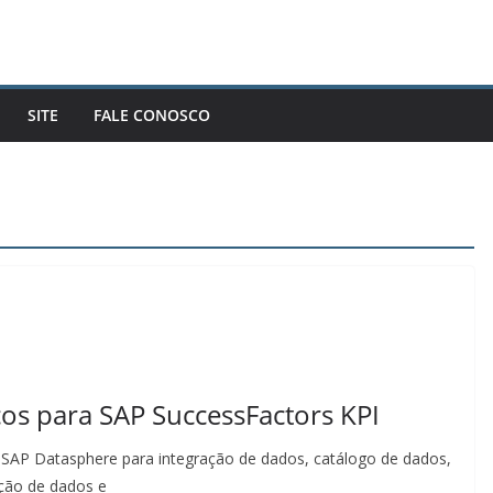
SITE
FALE CONOSCO
os para SAP SuccessFactors KPI
 SAP Datasphere para integração de dados, catálogo de dados,
ção de dados e