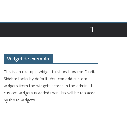
Widget de exemplo
This is an example widget to show how the Direita
Sidebar looks by default. You can add custom
widgets from the widgets screen in the admin. If
custom widgets is added than this will be replaced
by those widgets.