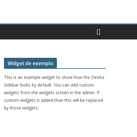
Widget de exemplo
This is an example widget to show how the Direita
Sidebar looks by default. You can add custom
widgets from the widgets screen in the admin. If
custom widgets is added than this will be replaced
by those widgets.