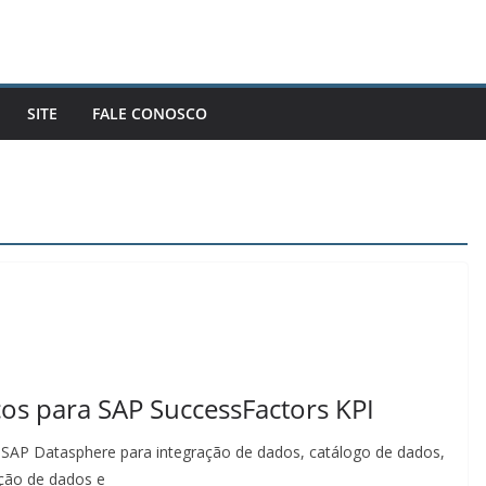
SITE
FALE CONOSCO
os para SAP SuccessFactors KPI
 SAP Datasphere para integração de dados, catálogo de dados,
ção de dados e