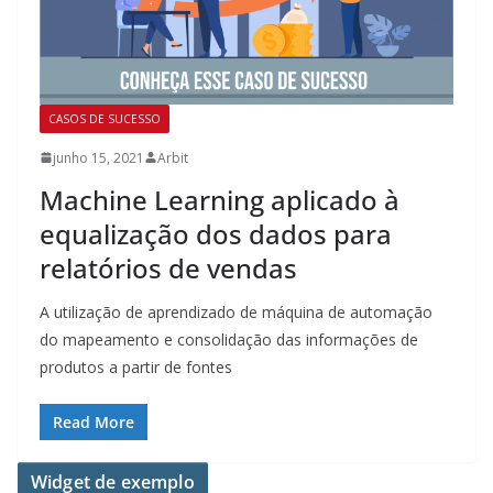
CASOS DE SUCESSO
junho 15, 2021
Arbit
Machine Learning aplicado à
equalização dos dados para
relatórios de vendas
A utilização de aprendizado de máquina de automação
do mapeamento e consolidação das informações de
produtos a partir de fontes
Read More
Widget de exemplo