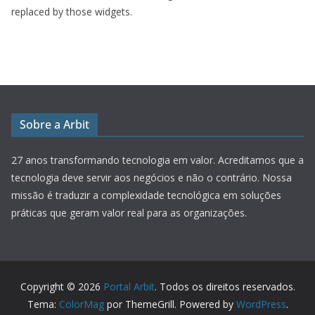
replaced by those widgets.
Sobre a Arbit
27 anos transformando tecnologia em valor.
Acreditamos que a
tecnologia deve servir aos negócios e não o contrário. Nossa
missão é traduzir a complexidade tecnológica em soluções
práticas que geram valor real para as organizações.
Copyright © 2026
Portal Arbit
. Todos os direitos reservados.
Tema:
ColorMag
por ThemeGrill. Powered by
WordPress
.