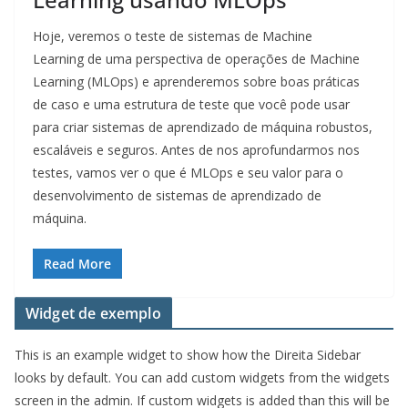
Hoje, veremos o teste de sistemas de Machine
Learning de uma perspectiva de operações de Machine
Learning (MLOps) e aprenderemos sobre boas práticas
de caso e uma estrutura de teste que você pode usar
para criar sistemas de aprendizado de máquina robustos,
escaláveis ​​e seguros. Antes de nos aprofundarmos nos
testes, vamos ver o que é MLOps e seu valor para o
desenvolvimento de sistemas de aprendizado de
máquina.
Read More
Widget de exemplo
This is an example widget to show how the Direita Sidebar
looks by default. You can add custom widgets from the widgets
screen in the admin. If custom widgets is added than this will be