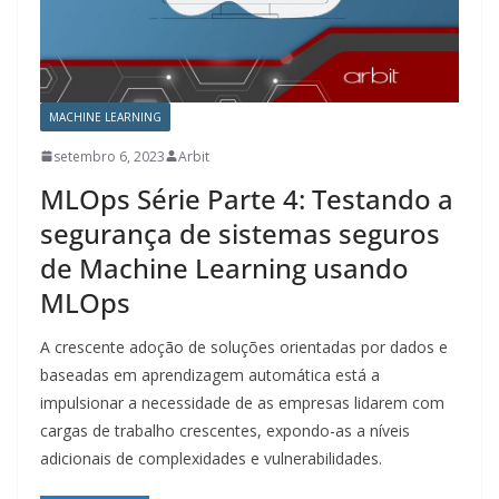
MACHINE LEARNING
setembro 6, 2023
Arbit
MLOps Série Parte 4: Testando a
segurança de sistemas seguros
de Machine Learning usando
MLOps
A crescente adoção de soluções orientadas por dados e
baseadas em aprendizagem automática está a
impulsionar a necessidade de as empresas lidarem com
cargas de trabalho crescentes, expondo-as a níveis
adicionais de complexidades e vulnerabilidades.