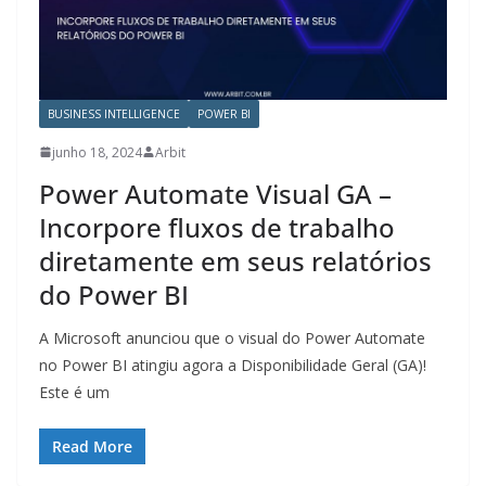
BUSINESS INTELLIGENCE
POWER BI
junho 18, 2024
Arbit
Power Automate Visual GA –
Incorpore fluxos de trabalho
diretamente em seus relatórios
do Power BI
A Microsoft anunciou que o visual do Power Automate
no Power BI atingiu agora a Disponibilidade Geral (GA)!
Este é um
Read More