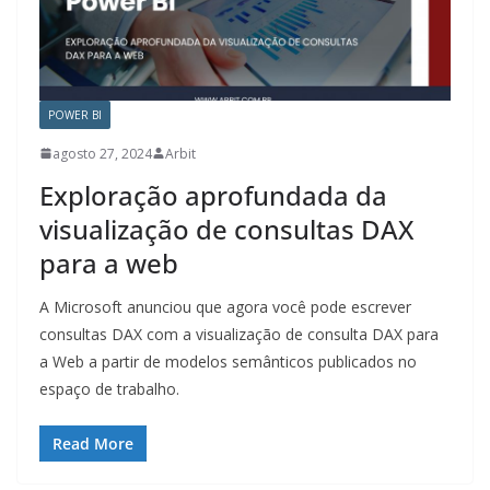
POWER BI
agosto 27, 2024
Arbit
Exploração aprofundada da
visualização de consultas DAX
para a web
A Microsoft anunciou que agora você pode escrever
consultas DAX com a visualização de consulta DAX para
a Web a partir de modelos semânticos publicados no
espaço de trabalho.
Read More