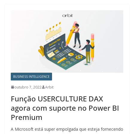
BUSINESS INTELLIGENCE
outubro 7, 2022
Arbit
Função USERCULTURE DAX
agora com suporte no Power BI
Premium
A Microsoft está super empolgada que esteja fornecendo