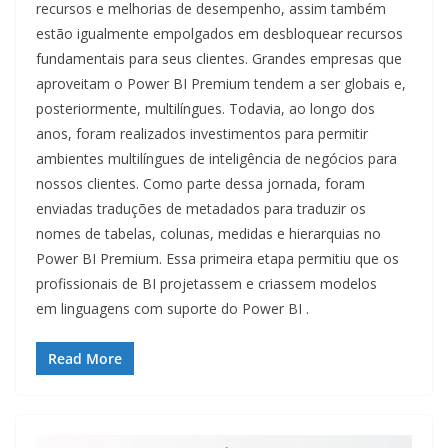
recursos e melhorias de desempenho, assim também
estão igualmente empolgados em desbloquear recursos
fundamentais para seus clientes. Grandes empresas que
aproveitam o Power BI Premium tendem a ser globais e,
posteriormente, multilíngues. Todavia, ao longo dos
anos, foram realizados investimentos para permitir
ambientes multilíngues de inteligência de negócios para
nossos clientes. Como parte dessa jornada, foram
enviadas traduções de metadados para traduzir os
nomes de tabelas, colunas, medidas e hierarquias no
Power BI Premium. Essa primeira etapa permitiu que os
profissionais de BI projetassem e criassem modelos
em linguagens com suporte do Power BI .
Read More