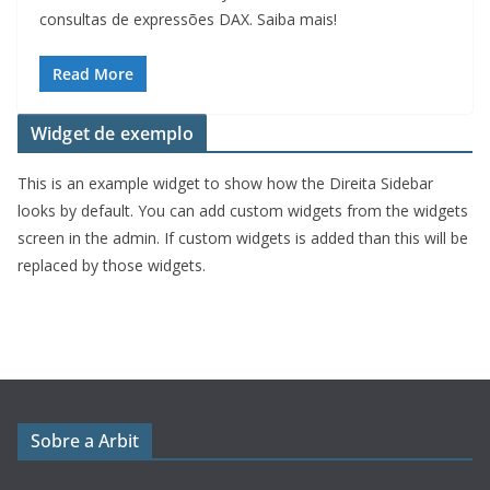
consultas de expressões DAX. Saiba mais!
Read More
Widget de exemplo
This is an example widget to show how the Direita Sidebar
looks by default. You can add custom widgets from the widgets
screen in the admin. If custom widgets is added than this will be
replaced by those widgets.
Sobre a Arbit