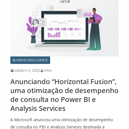
BUSINESS INTELLIGENCE
outubro 3, 2022
Arbit
Anunciando “Horizontal Fusion”,
uma otimização de desempenho
de consulta no Power BI e
Analysis Services
A Microsoft anunciou uma otimização de desempenho
de consulta no PBI e Analysis Services destinada a