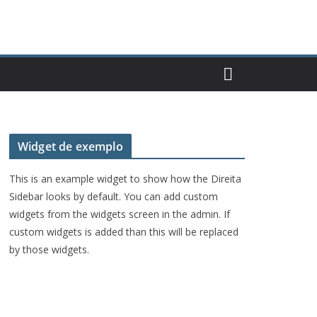
Widget de exemplo
This is an example widget to show how the Direita
Sidebar looks by default. You can add custom
widgets from the widgets screen in the admin. If
custom widgets is added than this will be replaced
by those widgets.