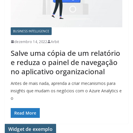
BUSINESS INTELLIGENCE
dezembro 14, 2022
Arbit
Salve uma cópia de um relatório
e reduza o painel de navegação
no aplicativo organizacional
Antes de mais nada, aprenda a criar mecanismos para
insights que mudam os negócios com o Azure Analytics e
o
Read More
Widget de exemplo