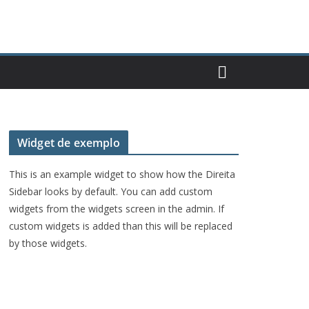
Widget de exemplo
This is an example widget to show how the Direita
Sidebar looks by default. You can add custom
widgets from the widgets screen in the admin. If
custom widgets is added than this will be replaced
by those widgets.