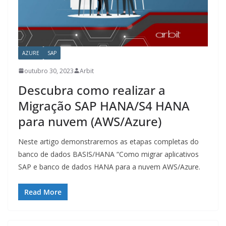
AZURE
SAP
outubro 30, 2023
Arbit
Descubra como realizar a
Migração SAP HANA/S4 HANA
para nuvem (AWS/Azure)
Neste artigo demonstraremos as etapas completas do
banco de dados BASIS/HANA “Como migrar aplicativos
SAP e banco de dados HANA para a nuvem AWS/Azure.
Read More