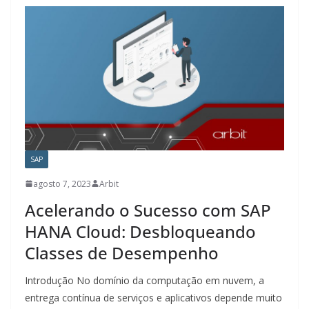
SAP
agosto 7, 2023
Arbit
Acelerando o Sucesso com SAP
HANA Cloud: Desbloqueando
Classes de Desempenho
Introdução No domínio da computação em nuvem, a
entrega contínua de serviços e aplicativos depende muito