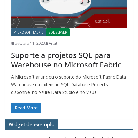
MICROSOFT FABRIC
SQL SERVER
outubro 11, 2023
Arbit
Suporte a projetos SQL para
Warehouse no Microsoft Fabric
A Microsoft anunciou o suporte do Microsoft Fabric Data
Warehouse na extensão SQL Database Projects
disponível no Azure Data Studio e no Visual
Read More
Widget de exemplo