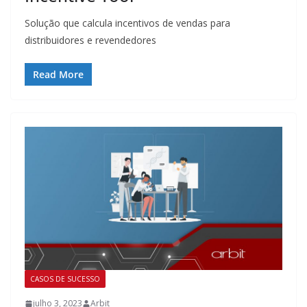
Solução que calcula incentivos de vendas para
distribuidores e revendedores
Read More
CASOS DE SUCESSO
julho 3, 2023
Arbit