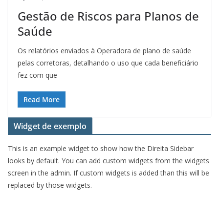
Gestão de Riscos para Planos de
Saúde
Os relatórios enviados à Operadora de plano de saúde
pelas corretoras, detalhando o uso que cada beneficiário
fez com que
Read More
Widget de exemplo
This is an example widget to show how the Direita Sidebar
looks by default. You can add custom widgets from the widgets
screen in the admin. If custom widgets is added than this will be
replaced by those widgets.