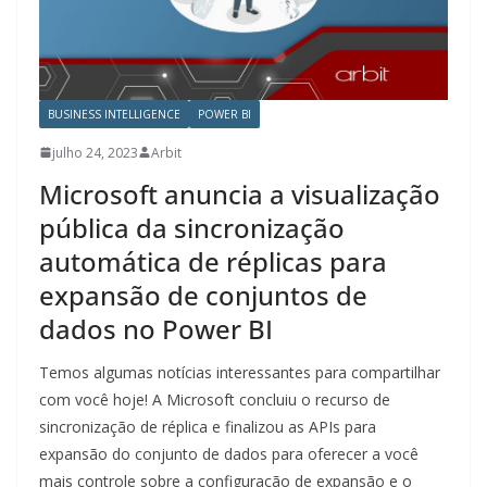
BUSINESS INTELLIGENCE
POWER BI
julho 24, 2023
Arbit
Microsoft anuncia a visualização
pública da sincronização
automática de réplicas para
expansão de conjuntos de
dados no Power BI
Temos algumas notícias interessantes para compartilhar
com você hoje! A Microsoft concluiu o recurso de
sincronização de réplica e finalizou as APIs para
expansão do conjunto de dados para oferecer a você
mais controle sobre a configuração de expansão e o