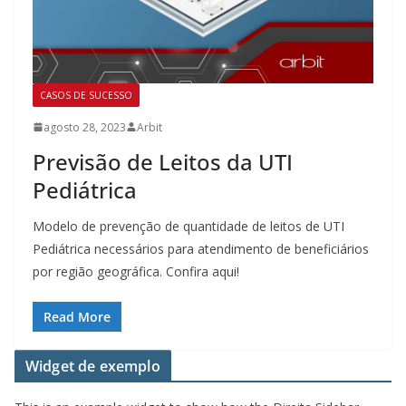
CASOS DE SUCESSO
agosto 28, 2023
Arbit
Previsão de Leitos da UTI
Pediátrica
Modelo de prevenção de quantidade de leitos de UTI
Pediátrica necessários para atendimento de beneficiários
por região geográfica. Confira aqui!
Read More
Widget de exemplo