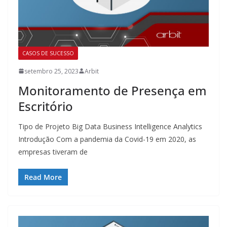
CASOS DE SUCESSO
setembro 25, 2023
Arbit
Monitoramento de Presença em
Escritório
Tipo de Projeto Big Data Business Intelligence Analytics
Introdução Com a pandemia da Covid-19 em 2020, as
empresas tiveram de
Read More