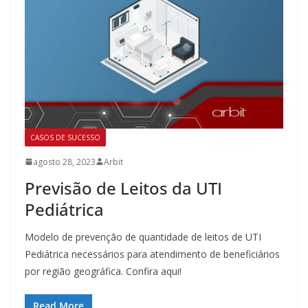
CASOS DE SUCESSO
agosto 28, 2023
Arbit
Previsão de Leitos da UTI
Pediátrica
Modelo de prevenção de quantidade de leitos de UTI
Pediátrica necessários para atendimento de beneficiários
por região geográfica. Confira aqui!
Read More