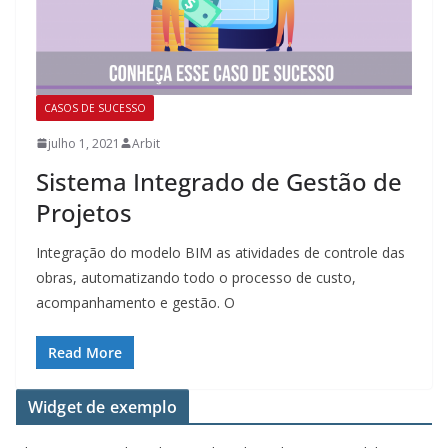
CASOS DE SUCESSO
julho 1, 2021
Arbit
Sistema Integrado de Gestão de
Projetos
Integração do modelo BIM as atividades de controle das
obras, automatizando todo o processo de custo,
acompanhamento e gestão. O
Read More
Widget de exemplo