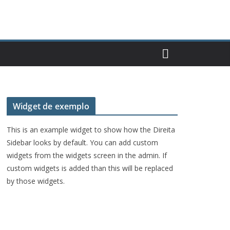
Widget de exemplo
This is an example widget to show how the Direita
Sidebar looks by default. You can add custom
widgets from the widgets screen in the admin. If
custom widgets is added than this will be replaced
by those widgets.