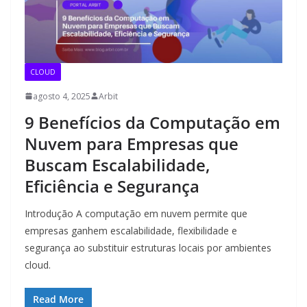
CLOUD
agosto 4, 2025
Arbit
9 Benefícios da Computação em
Nuvem para Empresas que
Buscam Escalabilidade,
Eficiência e Segurança
Introdução A computação em nuvem permite que
empresas ganhem escalabilidade, flexibilidade e
segurança ao substituir estruturas locais por ambientes
cloud.
Read More