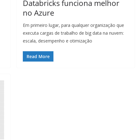
Databricks funciona melhor
no Azure
Em primeiro lugar, para qualquer organização que
executa cargas de trabalho de big data na nuvem:
escala, desempenho e otimização
Read More