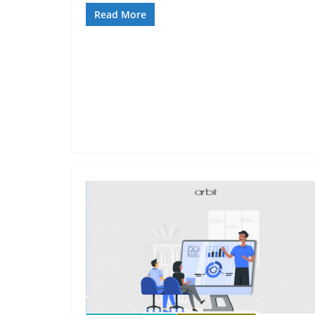
Read More