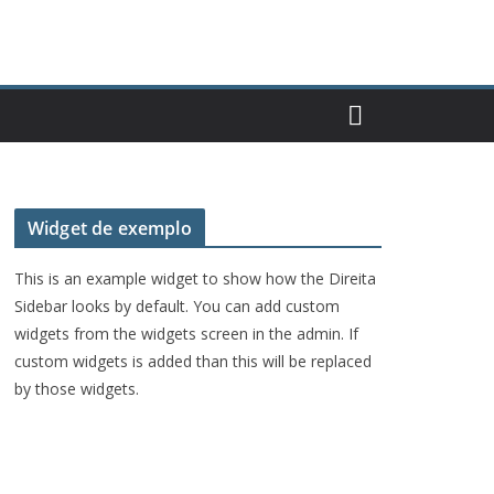
Widget de exemplo
This is an example widget to show how the Direita
Sidebar looks by default. You can add custom
widgets from the widgets screen in the admin. If
custom widgets is added than this will be replaced
by those widgets.