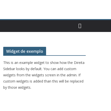
Widget de exemplo
This is an example widget to show how the Direita
Sidebar looks by default. You can add custom
widgets from the widgets screen in the admin. If
custom widgets is added than this will be replaced
by those widgets.