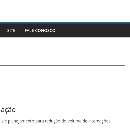
SITE
FALE CONOSCO
nação
ais e planejamento para redução do volume de internações.