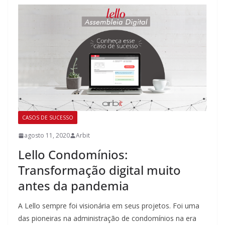
CASOS DE SUCESSO
agosto 11, 2020
Arbit
Lello Condomínios:
Transformação digital muito
antes da pandemia
A Lello sempre foi visionária em seus projetos. Foi uma
das pioneiras na administração de condomínios na era