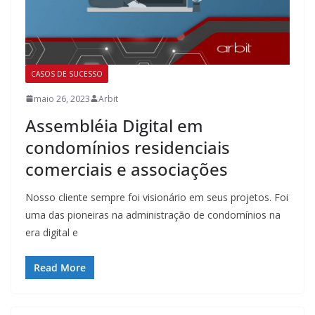
CASOS DE SUCESSO
maio 26, 2023
Arbit
Assembléia Digital em
condomínios residenciais
comerciais e associações
Nosso cliente sempre foi visionário em seus projetos. Foi
uma das pioneiras na administração de condomínios na
era digital e
Read More