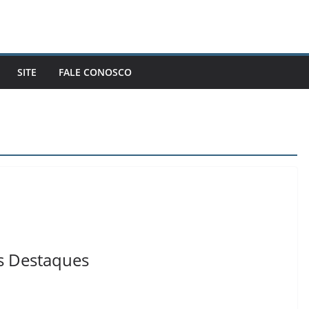
SITE
FALE CONOSCO
s Destaques