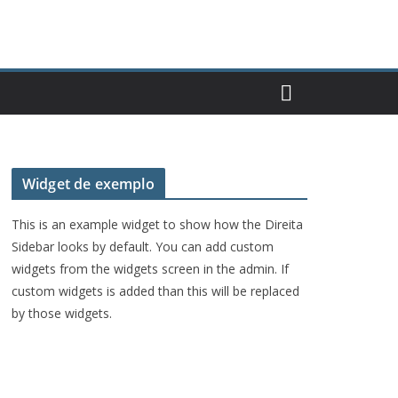
Widget de exemplo
This is an example widget to show how the Direita
Sidebar looks by default. You can add custom
widgets from the widgets screen in the admin. If
custom widgets is added than this will be replaced
by those widgets.