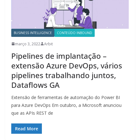
BUSINESS INTELLIGENCE
CONTEÚDO INBOUND
março 3, 2022
Arbit
Pipelines de implantação –
extensão Azure DevOps, vários
pipelines trabalhando juntos,
Dataflows GA
Extensão de ferramentas de automação do Power BI
para Azure DevOps Em outubro, a Microsoft anunciou
que as APIs REST de
Read More