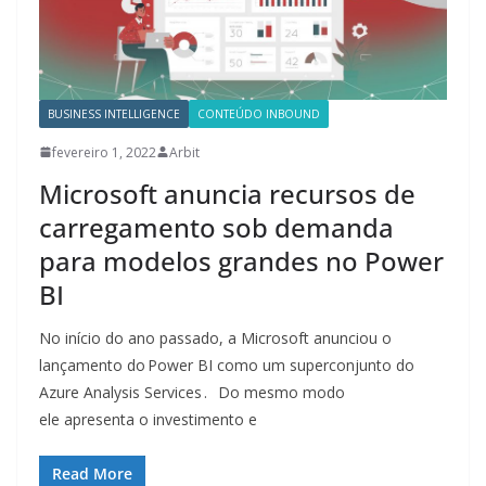
BUSINESS INTELLIGENCE
CONTEÚDO INBOUND
fevereiro 1, 2022
Arbit
Microsoft anuncia recursos de
carregamento sob demanda
para modelos grandes no Power
BI
No início do ano passado, a Microsoft anunciou o
lançamento do Power BI como um superconjunto do
Azure Analysis Services . Do mesmo modo
ele apresenta o investimento e
Read More